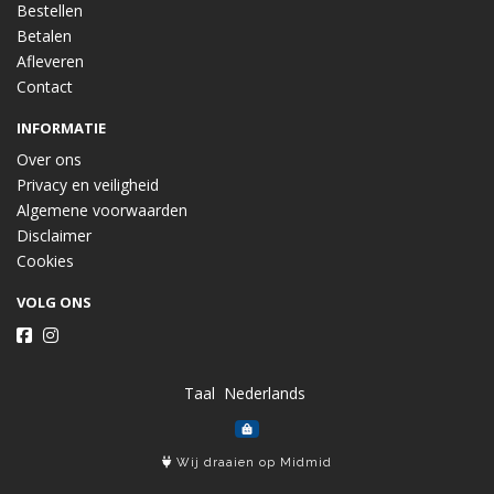
Bestellen
Betalen
Afleveren
Contact
INFORMATIE
Over ons
Privacy en veiligheid
Algemene voorwaarden
Disclaimer
Cookies
VOLG ONS
Taal
Wij draaien op Midmid