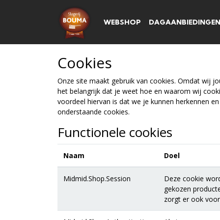
WEBSHOP
DAGAANBIEDINGE
Cookies
Onze site maakt gebruik van cookies. Omdat wij jou
het belangrijk dat je weet hoe en waarom wij cooki
voordeel hiervan is dat we je kunnen herkennen en 
onderstaande cookies.
Functionele cookies
Naam
Doel
Midmid.Shop.Session
Deze cookie wordt
gekozen producte
zorgt er ook voor