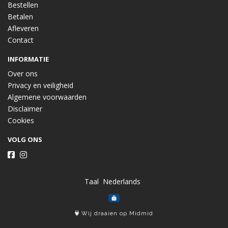
Bestellen
Betalen
Afleveren
Contact
INFORMATIE
Over ons
Privacy en veiligheid
Algemene voorwaarden
Disclaimer
Cookies
VOLG ONS
Taal
Wij draaien op Midmid