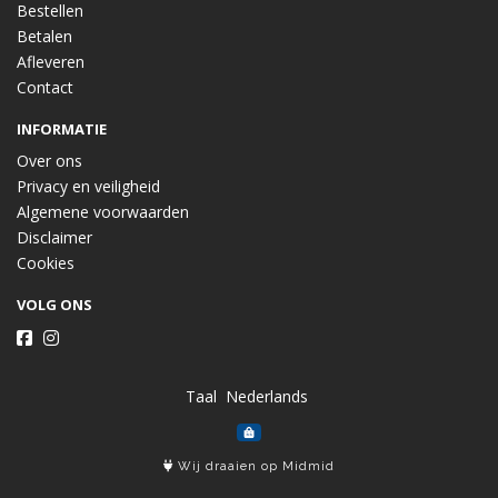
Bestellen
Betalen
Afleveren
Contact
INFORMATIE
Over ons
Privacy en veiligheid
Algemene voorwaarden
Disclaimer
Cookies
VOLG ONS
Taal
Wij draaien op Midmid